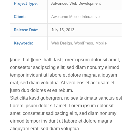
Project Type:
Advanced Web Development
Client:
Awesome Mobile Interactive
Release Date:
July 15, 2013
Keywords:
Web Design, WordPress, Mobile
[/one_half][one_half_last]Lorem ipsum dolor sit amet,
consetetur sadipscing elitr, sed diam nonumy eirmod
tempor invidunt ut labore et dolore magna aliquyam
erat, sed diam voluptua. At vero eos et accusam et
justo duo dolores et ea rebum.
Stet clita kasd gubergren, no sea takimata sanctus est
Lorem ipsum dolor sit amet. Lorem ipsum dolor sit
amet, consetetur sadipscing elitr, sed diam nonumy
eirmod tempor invidunt ut labore et dolore magna
aliquyam erat, sed diam voluptua.